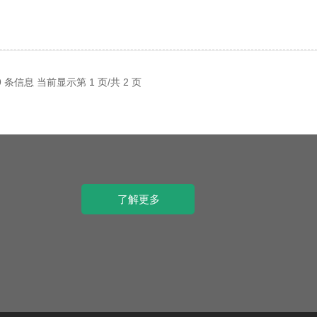
9 条信息 当前显示第 1 页/共 2 页
了解更多