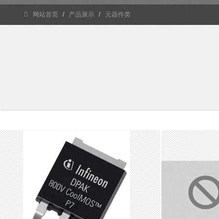
网站首页
产品展示
元器件类