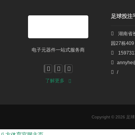
足球投注
湖南省
园27栋409
电子元器件一站式服务商
159731
annyhe
/
了解更多
Copyright © 2026 足
八方体育官网主页