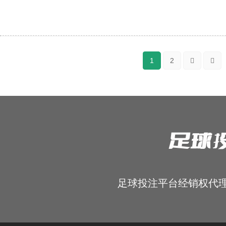
1
2
足球
足球投注平台经销权代