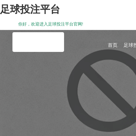
足球投注平台
你好，欢迎进入足球投注平台官网!
首页
足球