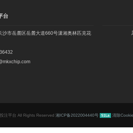
平台
长沙市岳麓区岳麓大道660号潇湘奥林匹克花
36432
@mkxchip.com
球投注平台 All Rights Reserved
湘ICP备2022004440号
清除Cook
51La