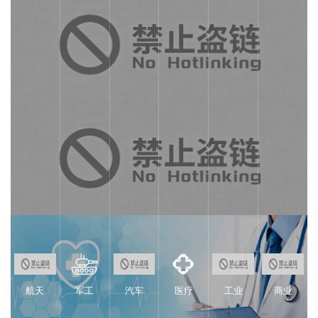
航天
军工
汽车
医疗
工业
商业