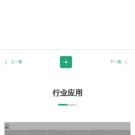
上一篇
下一篇
行业应用