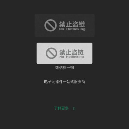
微信扫一扫
电子元器件一站式服务商
了解更多