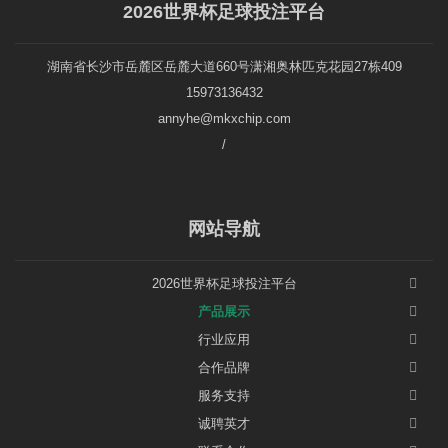
2026世界杯足球投注平台
湖南省长沙市岳麓区岳麓大道660号潇湘奥林匹克花园27栋409
15973136432
annyhe@mkxchip.com
/
网站导航
2026世界杯足球投注平台
产品展示
行业应用
合作品牌
服务支持
诚聘英才