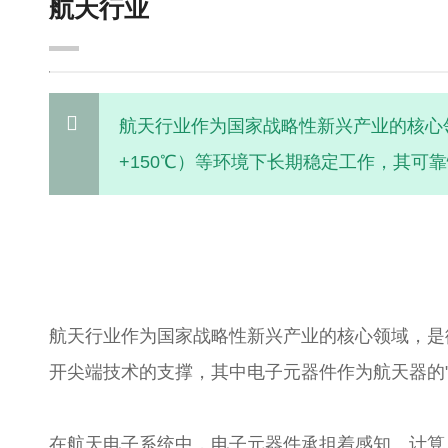
航天行业
航天行业作为国家战略性新兴产业的核心
+150℃）等环境下长期稳定工作，其可靠
到"天宫""祝融"的星际远征，每一个航
航天行业作为国家战略性新兴产业的核心领域，是
开尖端技术的支撑，其中电子元器件作为航天器的"
在航天电子系统中，电子元器件承担着感知、计算