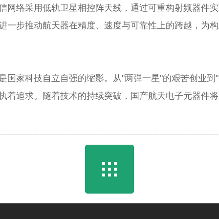
信网络采用低轨卫星相控阵天线，通过可重构射频器件实
进一步推动航天器在精度、速度与可靠性上的跨越，为构
国家科技自立自强的缩影。从"两弹一星"的艰苦创业到"
执着追求。随着技术的持续突破，国产航天电子元器件将