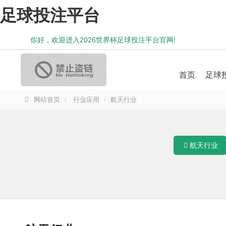
足球投注平台
你好，欢迎进入2026世界杯足球投注平台官网!
首页
足球
网站首页
行业应用
航天行业
航天行业