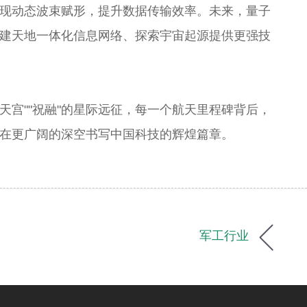
现动态波束赋形，提升数据传输效率。未来，量子
建天地一体化信息网络、探索宇宙起源提供更强技
天宫""祝融"的星际远征，每一个航天里程碑背后，
在更广阔的深空书写中国科技的辉煌篇章。
军工行业