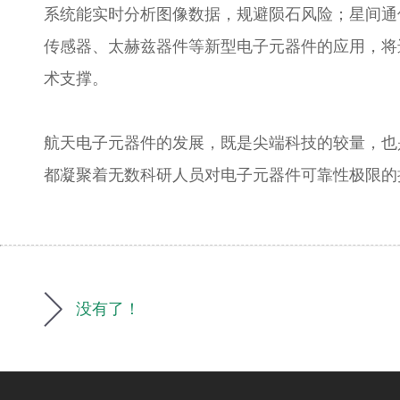
系统能实时分析图像数据，规避陨石风险；星间通
传感器、太赫兹器件等新型电子元器件的应用，将
术支撑。
航天电子元器件的发展，既是尖端科技的较量，也是
都凝聚着无数科研人员对电子元器件可靠性极限的
没有了！