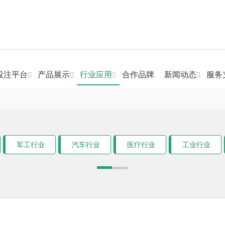
投注平台
产品展示
行业应用
合作品牌
新闻动态
服务
军工行业
汽车行业
医疗行业
工业行业