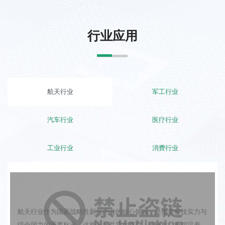
行业应用
航天行业
军工行业
汽车行业
医疗行业
工业行业
消费行业
航天行业
航天行业作为国家战略性新兴产业的核心领域，是衡量科技实力与
综合国力的重要标志。这些元器件需在真空、强辐射、极端温差