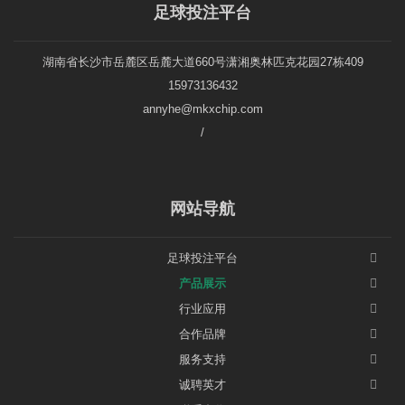
足球投注平台
湖南省长沙市岳麓区岳麓大道660号潇湘奥林匹克花园27栋409
15973136432
annyhe@mkxchip.com
/
网站导航
足球投注平台
产品展示
行业应用
合作品牌
服务支持
诚聘英才