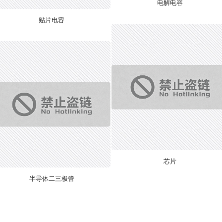
电解电容
贴片电容
芯片
半导体二三极管