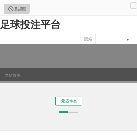
足球投注平台
搜索
网站首页
产品展示
元器件类
元器件类