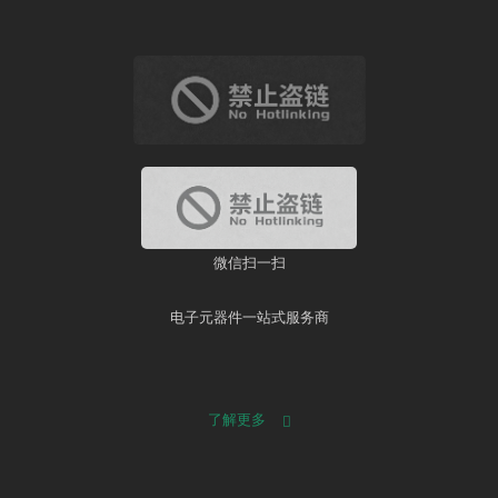
微信扫一扫
电子元器件一站式服务商
了解更多