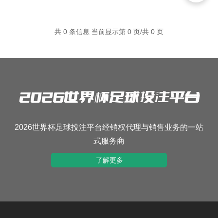
共 0 条信息 当前显示第 0 页/共 0 页
2026世界杯足球投注平台
2026世界杯足球投注平台经销权代理与销售业务的一站
式服务商
了解更多