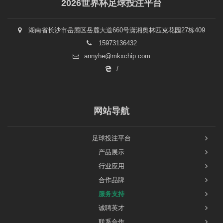
2026世界杯足球投注平台
湖南省长沙市岳麓区岳麓大道660号潇湘奥林匹克花园27栋409
15973136432
annyhe@mkxchip.com
/
网站导航
足球投注平台
产品展示
行业应用
合作品牌
服务支持
诚聘英才
联系合作