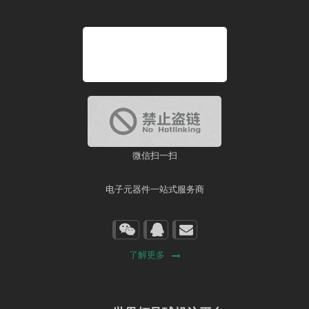
微信扫一扫
电子元器件一站式服务商
了解更多