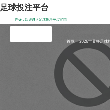
足球投注平台
你好，欢迎进入足球投注平台官网!
首页
2026世界杯足球