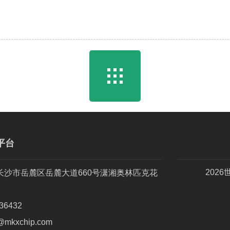
平台
202
长沙市岳麓区岳麓大道660号潇湘奥林匹克花
36432
@mkxchip.com