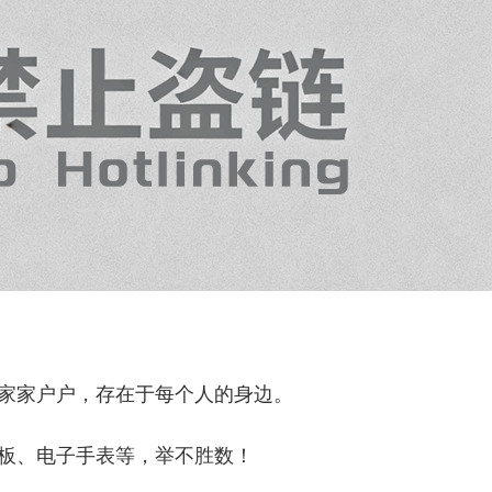
家家户户，存在于每个人的身边。
板、电子手表等，举不胜数！