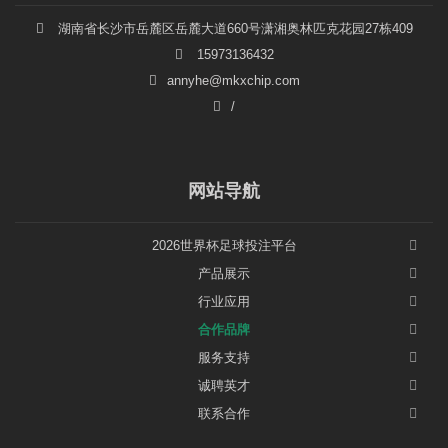
湖南省长沙市岳麓区岳麓大道660号潇湘奥林匹克花园27栋409
15973136432
annyhe@mkxchip.com
/
网站导航
2026世界杯足球投注平台
产品展示
行业应用
合作品牌
服务支持
诚聘英才
联系合作