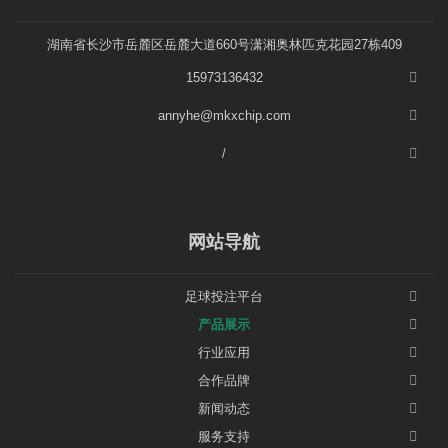
湖南省长沙市岳麓区岳麓大道660号潇湘奥林匹克花园27栋409
15973136432
annyhe@mkxchip.com
/
网站导航
足球投注平台
产品展示
行业应用
合作品牌
新闻动态
服务支持