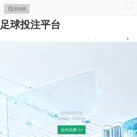
切
换
足球投注平台
导
航
足球投注平台
电子元器件一站式服务商
合作品牌 >>