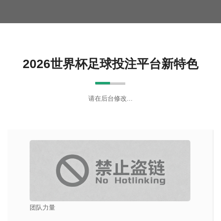
2026世界杯足球投注平台新特色
请在后台修改...
团队力量