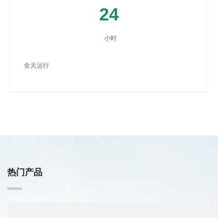
24
小时
全天运行
热门产品