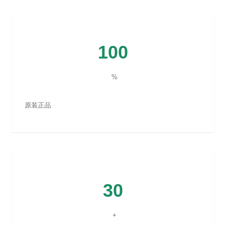
100
%
原装正品
30
+