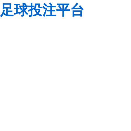
足球投注平台